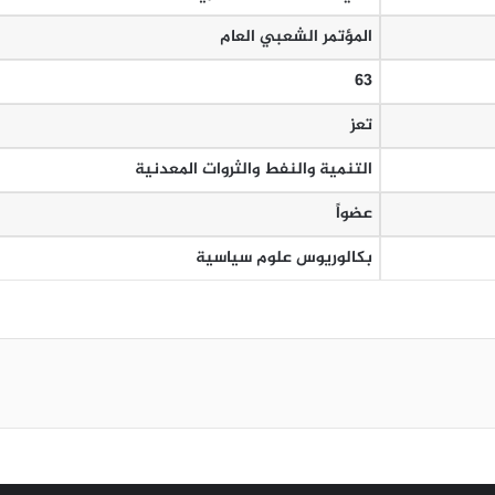
المؤتمر الشعبي العام
63
تعز
التنمية والنفط والثروات المعدنية
عضواً
بكالوريوس علوم سياسية