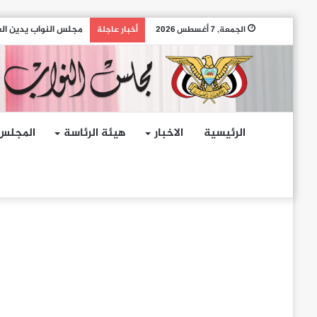
مجلس النواب يدين اله
الجمعة, 7 أغسطس 2026
أخبار عاجلة
الرئيسية
الاخبار
هيئة الرئاسة
المجلس