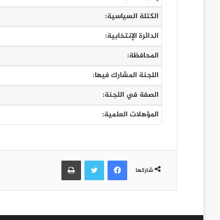
الكتلة السياسية:
الدائرة الإنتخابية:
المحافظة:
اللجنة المشارك فيها:
الصفة في اللجنة:
المؤهلات العلمية:
فيسبوك
تويتر
طباعة
شاركها