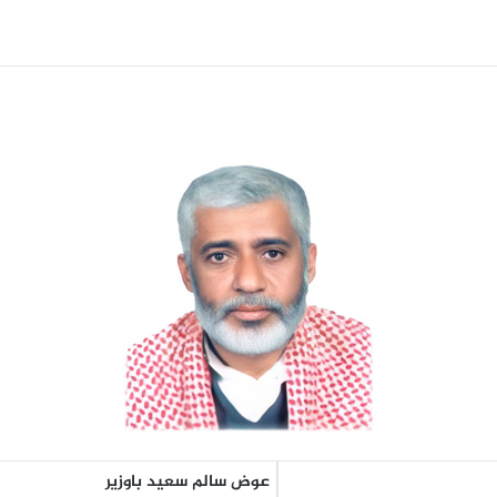
عوض سالم سعيد باوزير