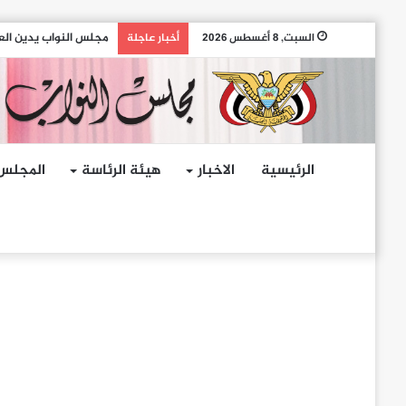
مجلس النواب يدين الهج
السبت, 8 أغسطس 2026
أخبار عاجلة
الرئيسية
الاخبار
هيئة الرئاسة
المجلس