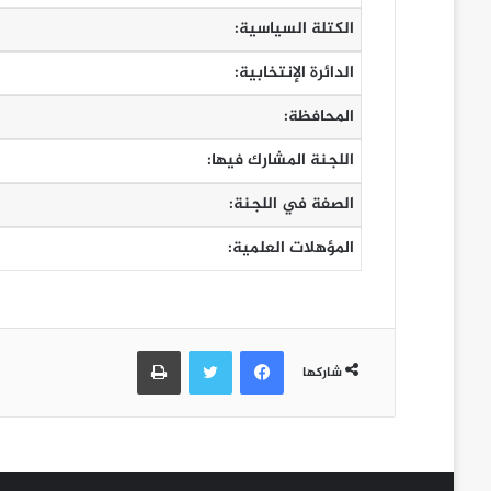
الكتلة السياسية:
الدائرة الإنتخابية:
المحافظة:
اللجنة المشارك فيها:
الصفة في اللجنة:
المؤهلات العلمية:
فيسبوك
تويتر
طباعة
شاركها