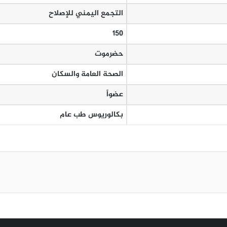
التجمع اليمني للإصلاح
150
حضرموت
الصحة العامة والسكان
عضواً
بكالوريوس طب عام