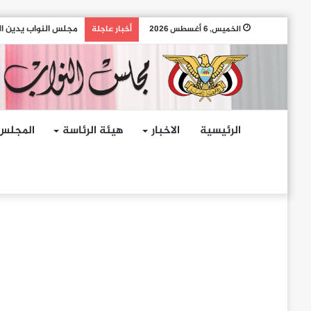
مجلس النواب يدين ال
الخميس, 6 أغسطس 2026
أخبار عاجلة
الرئيسية
الاخبار
هيئة الرئاسة
المجلس