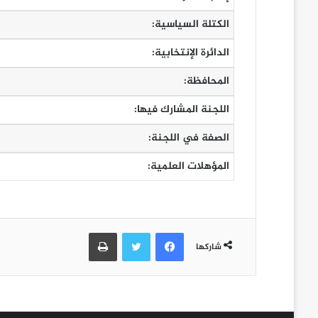
الكتلة السياسية:
الدائرة الإنتخابية:
المحافظة:
اللجنة المشارك فيها:
الصفة في اللجنة:
المؤهلات العلمية:
فيسبوك
تويتر
طباعة
شاركها