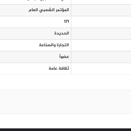
المؤتمر الشعبي العام
171
الحديدة
التجارة والصناعة
عضواً
ثقافة عامة