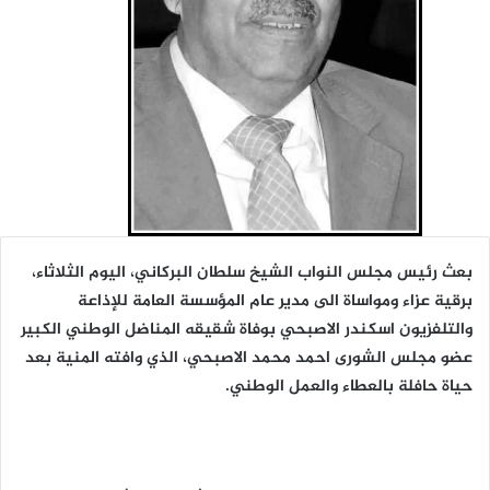
بعث رئيس مجلس النواب الشيخ سلطان البركاني، اليوم الثلاثاء،
برقية عزاء ومواساة الى مدير عام المؤسسة العامة للإذاعة
والتلفزيون اسكندر الاصبحي بوفاة شقيقه المناضل الوطني الكبير
عضو مجلس الشورى احمد محمد الاصبحي، الذي وافته المنية بعد
حياة حافلة بالعطاء والعمل الوطني.