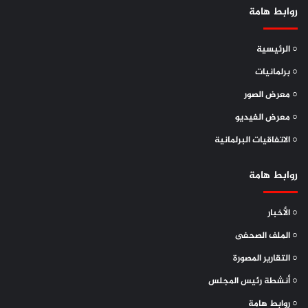
روابط هامة
○ الرئيسية
○ برلمانيات
○ معرض الصور
○ معرض الفيديو
○ الاتفاقيات البرلمانية
روابط هامة
○ الأخبار
○ الملف الصحفى
○ التقارير المصورة
○ أنشطة رئيس المجلس
○ روابط هامة