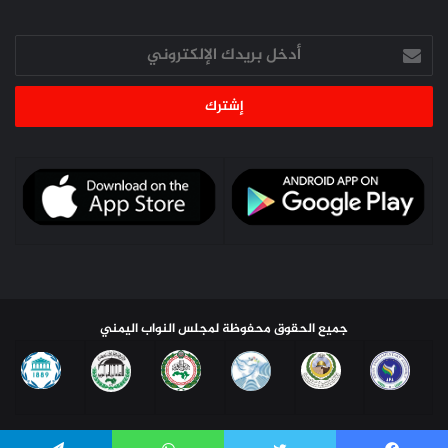
أدخل
بريدك
الإلكتروني
جميع الحقوق محفوظة لمجلس النواب اليمني