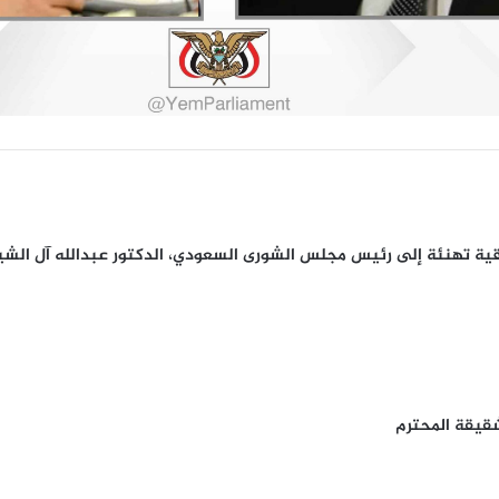
ة تهنئة إلى رئيس مجلس الشورى السعودي، الدكتور عبدالله آل الشيخ
المملكة العربية السعودي