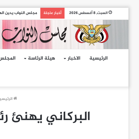
مجلس النواب يدين الهج
السبت, 8 أغسطس 2026
أخبار عاجلة
الرئيسية
الاخبار
هيئة الرئاسة
المجلس
الرئيسي
البركاني يهنئ ر