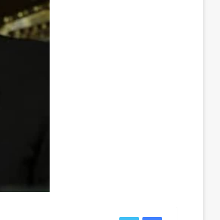
فيسبوك
تويتر