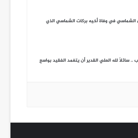
ان الشماسي في وفاة أخيه بركات الشماسي الذي
. سائلاً لله العلي القدير أن يتغمد الفقيد بواسع