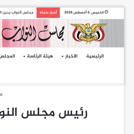
مجلس النواب يدين ال
الخميس, 6 أغسطس 2026
أخبار عاجلة
الرئيسية
الاخبار
هيئة الرئاسة
المجلس
رئيس مجلس النواب