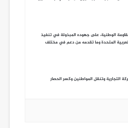
اومة الوطنية، على جهوده المبذولة في تنفيذ
 العربية المتحدة وما تقدمه من دعم في مختلف
كة التجارية وتنقل المواطنين وكسر الحصار