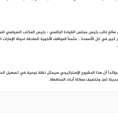
صالح نائب رئيس مجلس القيادة الرئاسي – رئيس المكتب السياسي للمق
كبير في كل الأصعدة .. مثمناً المواقف الأخوية الصادقة لدولة الإمارات
. مؤكداً أن هذا المشروع الإستراتيجي سيمثل نقلة نوعية في تسهيل الحر
ينة تعز، وتخفيف معاناة أبناء المحافظة.