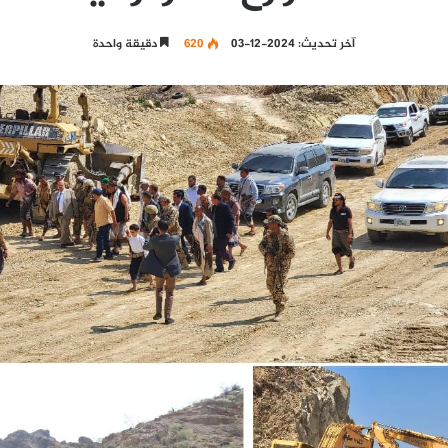
آخر تحديث: 2024-12-03
620
دقيقة واحدة