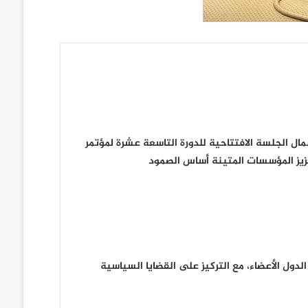
ل الجلسة الافتتاحية للدورة التاسعة عشرة لمؤتمر
عزيز المؤسسات المتينة أساس الصمود
دول الأعضاء، مع التركيز على القضايا السياسية