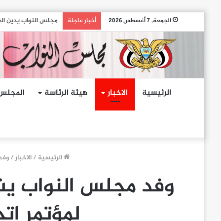
مجلس النواب يدين اله
الجمعة, 7 أغسطس 2026
أخبار عاجلة
الرئيسية
الاخبار
هيئة الرئاسة
المجلس
الرئيسية
/
الاخبار
/
وفد مج
لمؤتمر ات