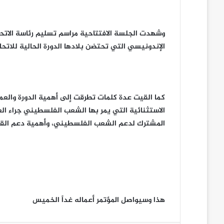
الإندونيسي التي تحتضن بلادها الدورة الحالية للاتحاد
كما القيت عدة كلمات تطرقت إلى أهمية الدورة والعم
الاستثنائية التي يمر بها الشعب الفلسطيني جراء ال
المشترك لدعم الشعب الفلسطيني، وأهمية دعم القض
هذا وسيواصل المؤتمر أعماله غداً الخميس