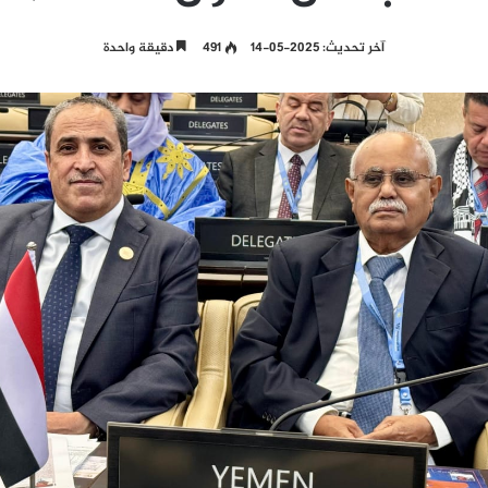
آخر تحديث: 2025-05-14
491
دقيقة واحدة