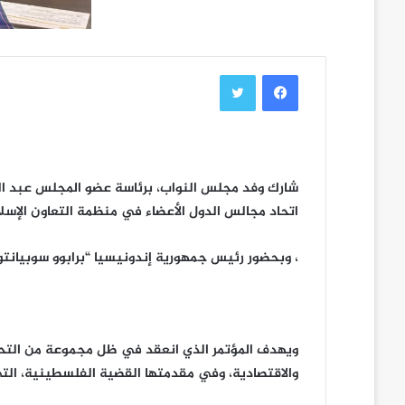
فيسبوك
تويتر
شارك وفد مجلس النواب، برئاسة عضو المجلس عبد الرز
اتحاد مجالس الدول الأعضاء في منظمة التعاون الإسل
، وبحضور رئيس جمهورية إندونيسيا “برابوو سوبيانتو
ويهدف المؤتمر الذي انعقد في ظل مجموعة من التحديات
والاقتصادية، وفي مقدمتها القضية الفلسطينية، الت