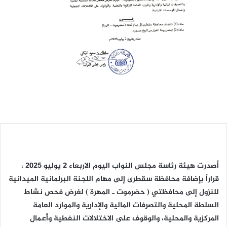
أصدرت هيئة رئاسة مجلس النواب اليوم الاربعاء 2 يوليو 2025 ،
قراراً بإضافة محافظة سقطرى إلى مهام اللجنة البرلمانية الميدانية
للنزول إلى محافظتي ( حضرموت ـ المهرة ) لغرض فحص نشاط
السلطة المحلية والتصرفات المالية والإدارية والموارد العامة
المركزية والمحلية، والوقوف على الاختلالات النفطية وأعمال