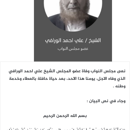
نعى مجلس النواب وفاة عضو المجلس الشيخ علي احمد الورافي
الذي وفاه الاجل، يومنا هذا الاحد، بعد حياة حافلة بالعطاء وخدمة
وطنه .
وجاء في نص البيان :
بسم الله الرحمن الرحيم