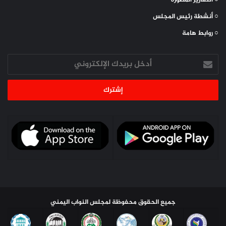
○ أنشطة رئيس المجلس
○ روابط هامة
أدخل
بريدك
الإلكتروني
جميع الحقوق محفوظة لمجلس النواب اليمني