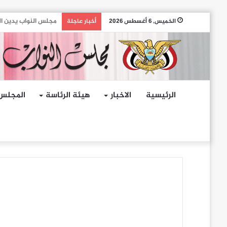
مجلس النواب يدين ال
الخميس, 6 أغسطس 2026
أخبار عاجلة
الرئيسية
الاخبار
هيئة الرئاسة
المجلس