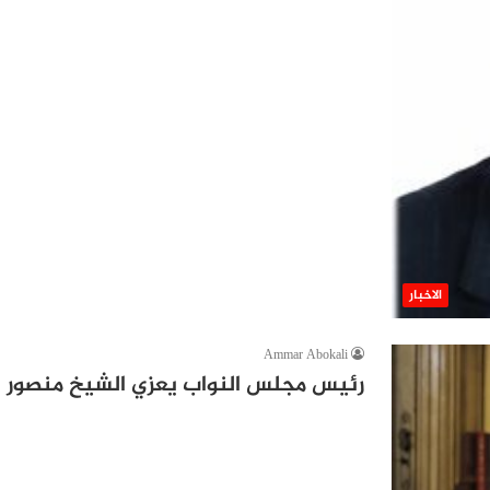
الاخبار
Ammar Abokali
رئيس مجلس النواب يعزي الشيخ منصور ا