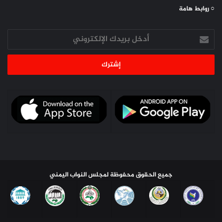
○ روابط هامة
أدخل
بريدك
الإلكتروني
جميع الحقوق محفوظة لمجلس النواب اليمني