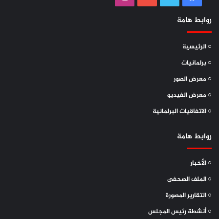
روابط هامة
○ الرئيسية
○ برلمانيات
○ معرض الصور
○ معرض الفيديو
○ الاتفاقيات البرلمانية
روابط هامة
○ الأخبار
○ الملف الصحفى
○ التقارير المصورة
○ أنشطة رئيس المجلس