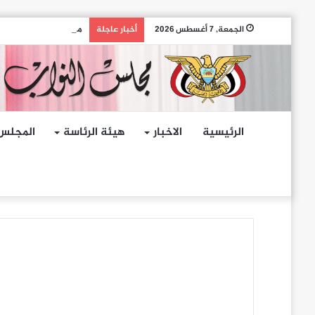
مجلس النواب يدين اله
الجمعة, 7 أغسطس 2026
أخبار عاجلة
الرئيسية
الاخبار
هيئة الرئاسة
المجلس