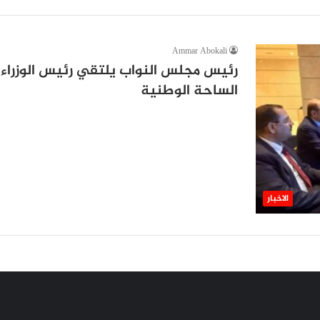
Ammar Abokali
رئيس مجلس النواب يلتقي رئيس الوزراء 
الساحة الوطنية
الاخبار