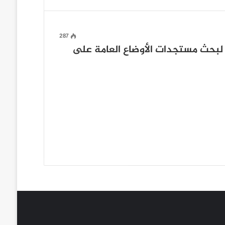
287
لبحث مستجدات الأوضاع العامة على