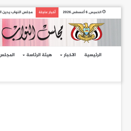
مجلس النواب يدين ال
الخميس, 6 أغسطس 2026
أخبار عاجلة
الرئيسية
الاخبار
هيئة الرئاسة
المجلس