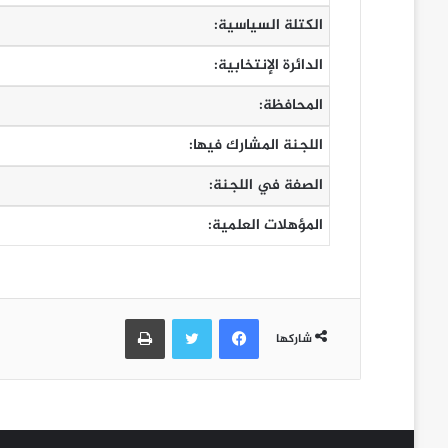
الكتلة السياسية:
الدائرة الإنتخابية:
المحافظة:
اللجنة المشارك فيها:
الصفة في اللجنة:
المؤهلات العلمية:
فيسبوك
تويتر
طباعة
شاركها