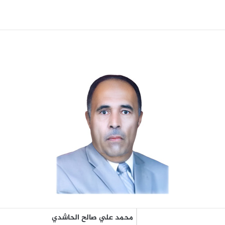
محمد علي صالح الحاشدي