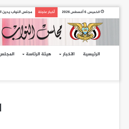
مجلس النواب يدين ال
الخميس, 6 أغسطس 2026
أخبار عاجلة
الرئيسية
الاخبار
هيئة الرئاسة
المجلس
ا