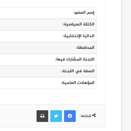
إسم العضو:
الكتلة السياسية:
الدائرة الإنتخابية:
المحافظة:
اللجنة المشارك فيها:
الصفة في اللجنة:
المؤهلات العلمية:
فيسبوك
تويتر
طباعة
شاركها