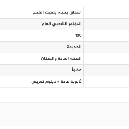
اسحاق يحيى بلغيث القحم
المؤتمر الشعبي العام
190
الحديدة
الصحة العامة والسكان
عضواً
ثانوية عامة + دبلوم تمريض