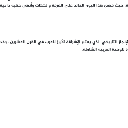
ة، حيث قضى هذا اليوم الخالد على الفرقة والشتات وأنهى حقبة دامية م
جاز التاريخي الذي يُعتبر الإشراقة الأبرز للعرب في القرن العشرين ، وقد
 للوحدة العربية الشاملة.