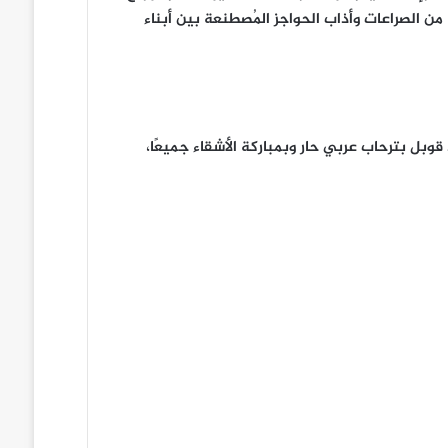
ن الصراعات وأذاب الحواجز المُصطنعة بين أبناء
 قوبل بترحاب عربي حار وبمباركة الأشقاء جميعًا،