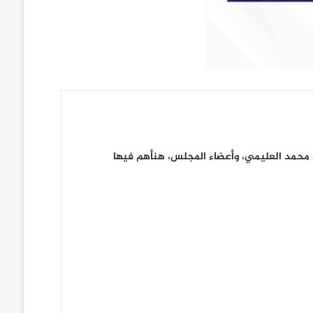
 محمد العليمي، وأعضاء المجلس، هنأهم فيها