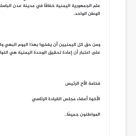
علم الجمهورية اليمنية خفاقًا في مدينة عدن الباسل
الوطن الواحد.
ومن حق كل اليمنيين أن يفخروا بهذا اليوم البهي والإن
على اعتبار أن إعادة تحقيق الوحدة اليمنية هي النواة
فخامة الأخ الرئيس
الأخوة أعضاء مجلس القيادة الرئاسي
المواطنون جميعًا..