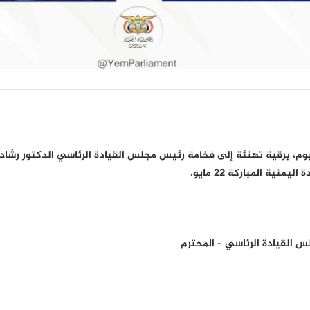
م، برقية تهنئة إلى فخامة رئيس مجلس القيادة الرئاسي الدكتور رشاد
نية المباركة 22 مايو.
س القيادة الرئاسي – المحترم