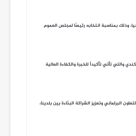
، وذلك بمناسبة انتخابه رئيسًا لمجلس العموم
 والتي تأتي تأكيداً للخبرة والكفاءة العالية
ن البرلماني وتعزيز الشراكة البنّاءة بين بلدينا،