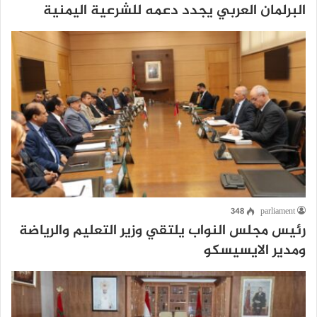
البرلمان العربي يجدد دعمه للشرعية اليمنية
348
parliament
رئيس مجلس النواب يلتقي وزير التعليم والرياضة
ومدير الايسيسكو