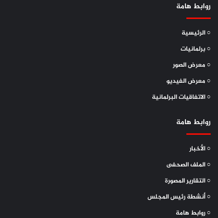
روابط هامة
○ الرئيسية
○ برلمانيات
○ معرض الصور
○ معرض الفيديو
○ الاتفاقيات البرلمانية
روابط هامة
○ الأخبار
○ الملف الصحفى
○ التقارير المصورة
○ أنشطة رئيس المجلس
○ روابط هامة