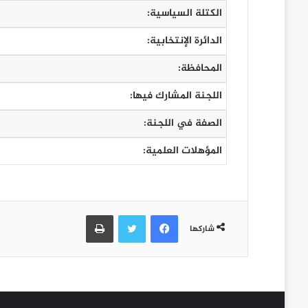
الكتلة السياسية:
الدائرة الإنتخابية:
المحافظة:
اللجنة المشارك فيها:
الصفة في اللجنة:
المؤهلات العلمية:
فيسبوك
تويتر
طباعة
شاركها