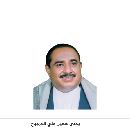
يحيى سهيل علي الحرجوج