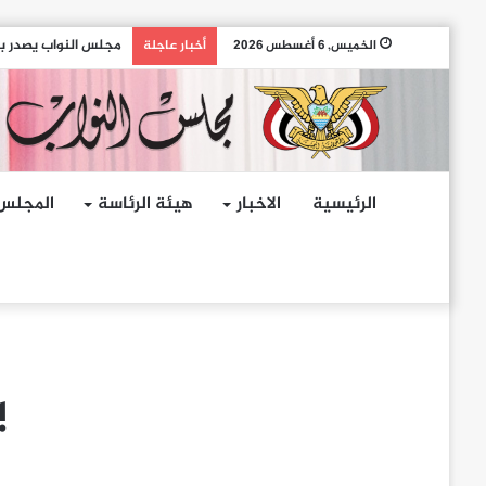
مجلس النواب يصدر بيا
الخميس, 6 أغسطس 2026
أخبار عاجلة
الرئيسية
الاخبار
هيئة الرئاسة
المجلس
ي