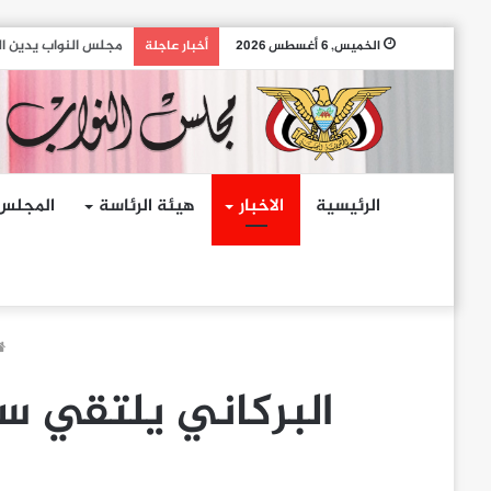
مجلس النواب يدين ال
الخميس, 6 أغسطس 2026
أخبار عاجلة
الرئيسية
الاخبار
هيئة الرئاسة
المجلس
البركاني يلتقي سفي