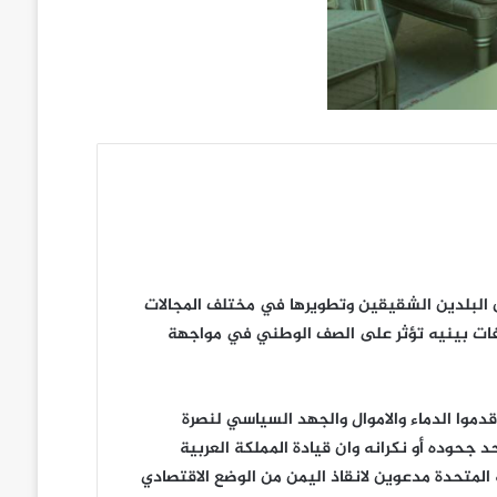
بين البلدين الشقيقين وتطويرها في مختلف المجالات
افات بينيه تؤثر على الصف الوطني في مواجهة
قدموا الدماء والاموال والجهد السياسي لنصرة
حوده أو نكرانه وان قيادة المملكة العربية
المتحدة مدعوين لانقاذ اليمن من الوضع الاقتصادي