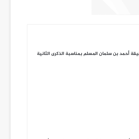
قة أحمد بن سلمان المسلم بمناسبة الذكرى الثانية