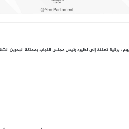
م ، برقية تهنئة إلى نظيره رئيس مجلس النواب بمملكة البحرين الشقي