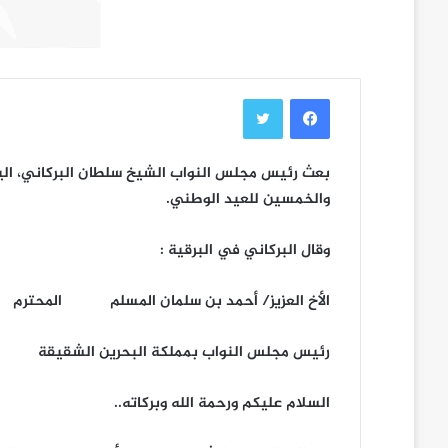
فيسبوك
تويتر
بعث رئيس مجلس النواب الشيخ سلطان البركاني، اليو
والخمسين للعيد الوطني.
وقال البركاني في البرقية :
الأخ العزيز/ أحمد بن سلمان المسلم المحترم
رئيس مجلس النواب بمملكة البحرين الشقيقة
السلام عليكم ورحمة الله وبركاته..