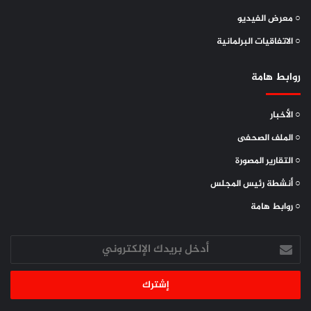
○ معرض الفيديو
○ الاتفاقيات البرلمانية
روابط هامة
○ الأخبار
○ الملف الصحفى
○ التقارير المصورة
○ أنشطة رئيس المجلس
○ روابط هامة
أدخل
بريدك
الإلكتروني