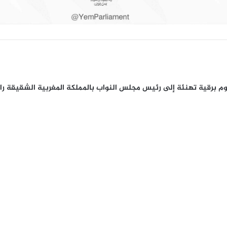
 برقية تهنئة إلى رئيس مجلس النواب بالمملكة المغربية الشقيقة راش