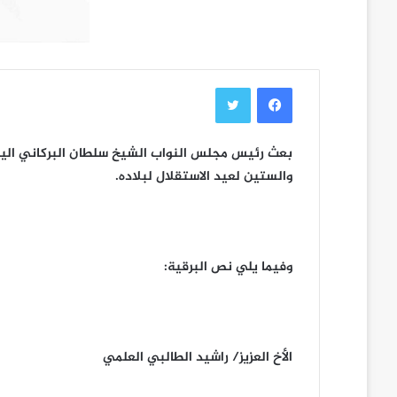
فيسبوك
تويتر
بعث رئيس مجلس النواب الشيخ سلطان البركاني اليوم
والستين لعيد الاستقلال لبلاده.
وفيما يلي نص البرقية:
الأخ العزيز/ راشيد الطالبي العلمي