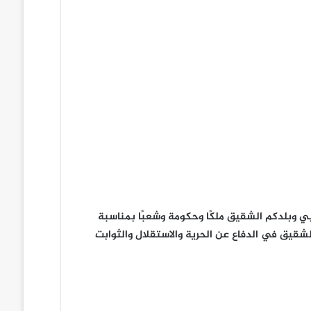
ي وبلدكم الشقيق ملكًا وحكومة وشعبًا بمناسبة
الشقيق في الدفاع عن الحرية والاستقلال والثوابت