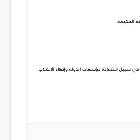
ه الحكيمة.
في سبيل استعادة مؤسسات الدولة وإنهاء الانقلاب