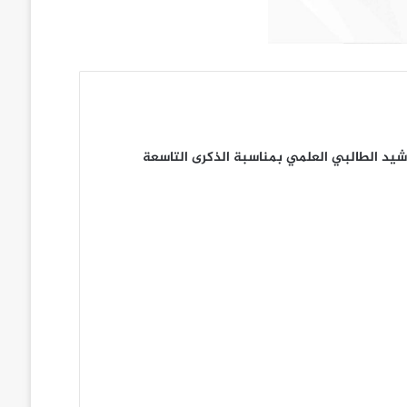
يد الطالبي العلمي بمناسبة الذكرى التاسعة