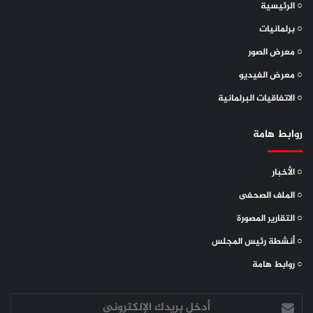
○ الرئيسية
○ برلمانيات
○ معرض الصور
○ معرض الفيديو
○ الاتفاقيات البرلمانية
روابط هامة
○ الأخبار
○ الملف الصحفى
○ التقارير المصورة
○ أنشطة رئيس المجلس
○ روابط هامة
أدخل