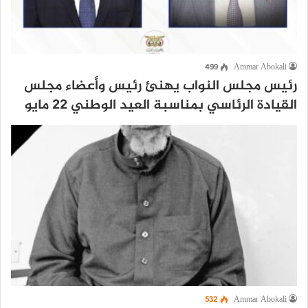
499
Ammar Abokali
رئيس مجلس النواب يهنئ رئيس وأعضاء مجلس
القيادة الرئاسي بمناسبة العيد الوطني ٢٢ مايو
532
Ammar Abokali