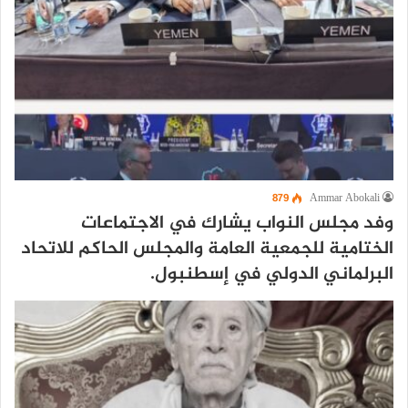
879
Ammar Abokali
وفد مجلس النواب يشارك في الاجتماعات
الختامية للجمعية العامة والمجلس الحاكم للاتحاد
البرلماني الدولي في إسطنبول.