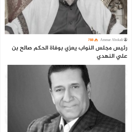
788
Ammar Abokali
رئيس مجلس النواب يعزي بوفاة الحكم صالح بن
علي النهدي