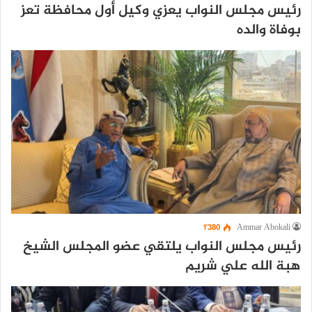
رئيس مجلس النواب يعزي وكيل أول محافظة تعز
بوفاة والده
1٬380
Ammar Abokali
رئيس مجلس النواب يلتقي عضو المجلس الشيخ
هبة الله علي شريم